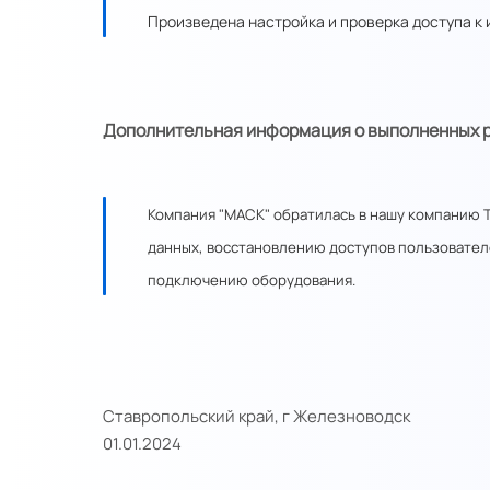
Произведена настройка и проверка доступа к 
Дополнительная информация о выполненных р
Компания "МАСК" обратилась в нашу компанию 
данных, восстановлению доступов пользовател
подключению оборудования.
Ставропольский край, г Железноводск
01.01.2024