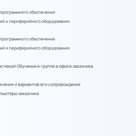
о программного обеспечения
нций и периферийного оборудования
о программного обеспечения
нций и периферийного оборудования
истемой
Обучение в группе в офисе заказчика
ечения и вариантов его сопровождения
пьютеры заказчика