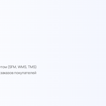
ртом (SFM, WMS, TMS)
заказов покупателей