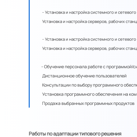
- Установка и настройка системного и сетевог
Установка и настройка серверов, рабочих ста
- Установка и настройка системного и сетевог
Установка и настройка серверов, рабочих ста
- Обучение персонала работе с программой/с
Дистанционное обучение пользователей
Консультации по выбору программного обесп
Установка программного обеспечения на ком
Продажа выбранных программных продуктов
Работы по адаптации типового решения