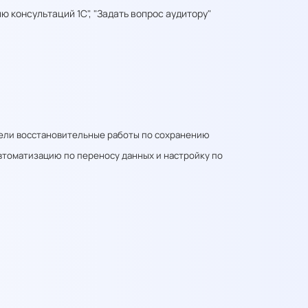
 консультаций 1С", "Задать вопрос аудитору"
вели восстановительные работы по сохранению
втоматизацию по переносу данных и настройку по