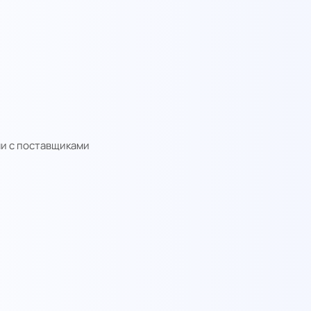
ми с поставщиками