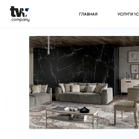
ГЛАВНАЯ
УСЛУГИ 1