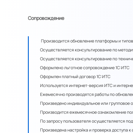
Сопровождение
Производится обновление платформы и типовы
Осуществляется консультирование по методи
Осуществляется консультирование по технич
Оформлено льготное сопровождение 1С:ИТС
Оформлен платный договор 1С:ИТС
Используется интернет-версия ИТС и интерн
Ежемесячно производятся работы по обновле
Произведено индивидуальное или групповое 
Производится ежемесячное ознакомление по
По запросу пользователя осуществляется по
Произведена настройка и проверка доступа к с