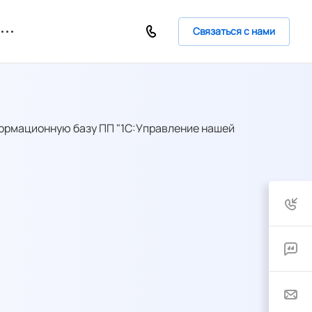
Связаться с нами
формационную базу ПП "1С:Управление нашей