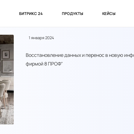
С
БИТРИКС 24
ПРОДУКТЫ
КЕЙСЫ
1 января 2024
Восстановление данных и перенос в новую ин
фирмой 8 ПРОФ"