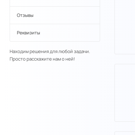
Отзывы
Реквизиты
Находим решения для любой задачи.
Просто расскажите нам о ней!