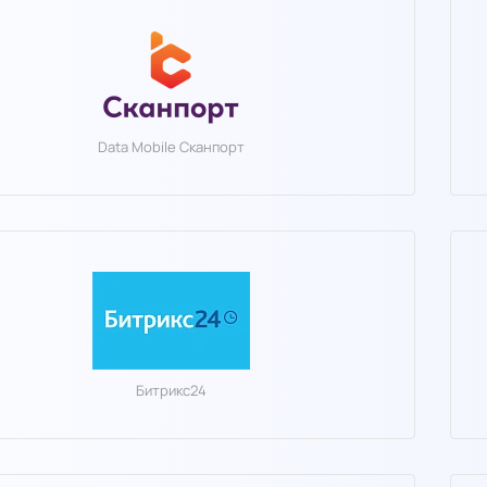
Data Mobile Сканпорт
Битрикс24