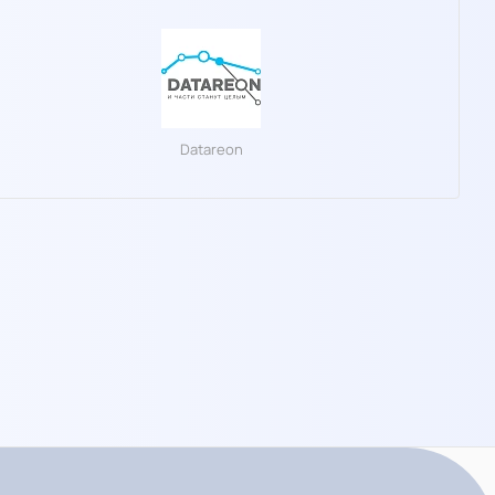
Datareon