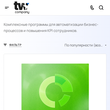
Комплексные программы для автоматизации бизнес-
процессов и повышения KPI сотрудников.
По популярности (возрастание)
ФИЛЬТР