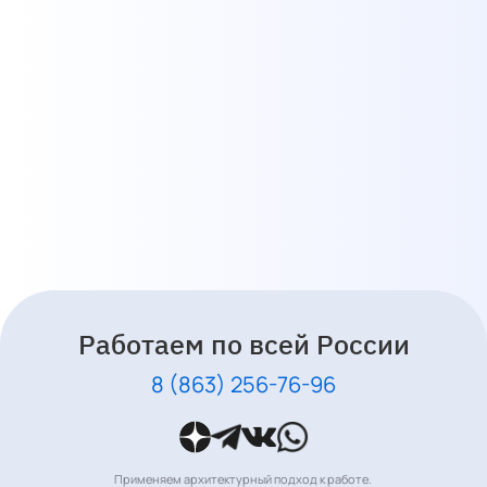
Работаем по всей России
8 (863) 256-76-96
Применяем архитектурный подход к работе.