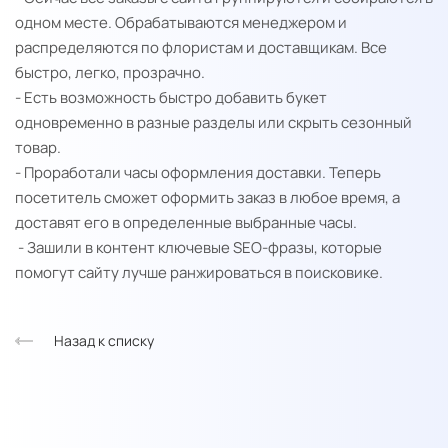
одном месте. Обрабатываются менеджером и
распределяются по флористам и доставщикам. Все
быстро, легко, прозрачно.
- Есть возможность быстро добавить букет
одновременно в разные разделы или скрыть сезонный
товар.
- Проработали часы оформления доставки. Теперь
посетитель сможет оформить заказ в любое время, а
доставят его в определенные выбранные часы.
- Зашили в контент ключевые SEO-фразы, которые
помогут сайту лучше ранжироваться в поисковике.
Назад к списку