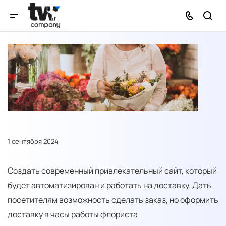
1 сентября 2024
Создать современный привлекательный сайт, который
будет автоматизирован и работать на доставку. Дать
посетителям возможность сделать заказ, но оформить
доставку в часы работы флориста