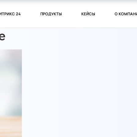
ИТРИКС 24
ПРОДУКТЫ
КЕЙСЫ
О КОМПАН
e