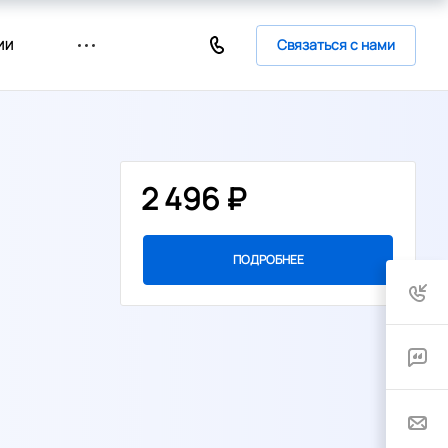
Связаться с нами
ИИ
2 496 ₽
ПОДРОБНЕЕ