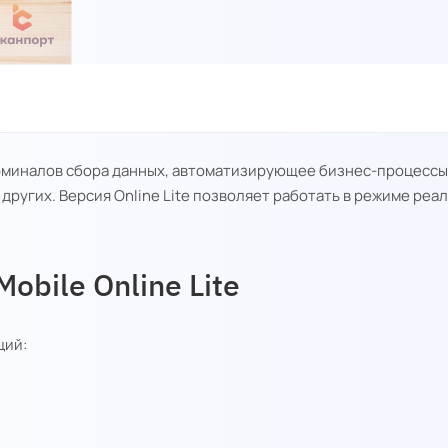
ерминалов сбора данных, автоматизирующее бизнес-процессы
 других. Версия Online Lite позволяет работать в режиме реа
bile Online Lite
ций: