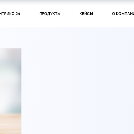
ИТРИКС 24
ПРОДУКТЫ
КЕЙСЫ
О КОМПАН