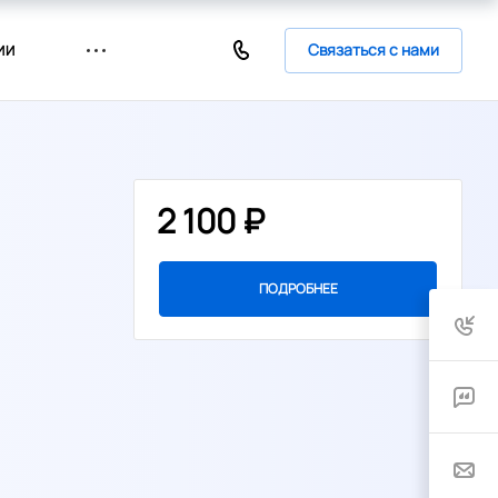
Связаться с нами
ИИ
2 100 ₽
ПОДРОБНЕЕ